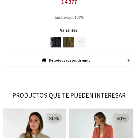
4.377
$
lambswool 100%
Variantes:
Métodos y costos de envío
PRODUCTOS QUE TE PUEDEN INTERESAR