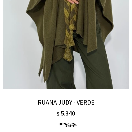
RUANA JUDY - VERDE
5.340
$