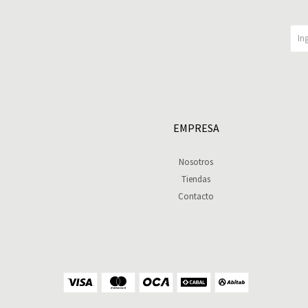
EMPRESA
Nosotros
Tiendas
Contacto