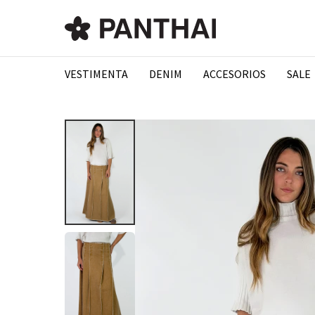
VESTIMENTA
DENIM
ACCESORIOS
SALE