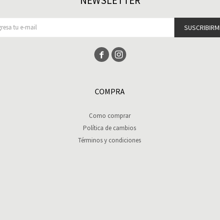
NEWSLETTER
SUSCRIBIRM


COMPRA
Como comprar
Política de cambios
Términos y condiciones