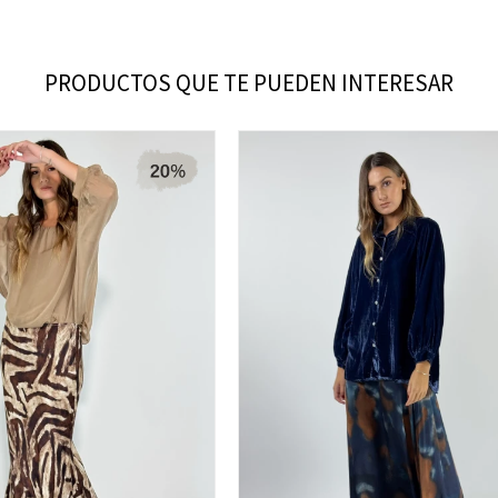
PRODUCTOS QUE TE PUEDEN INTERESAR