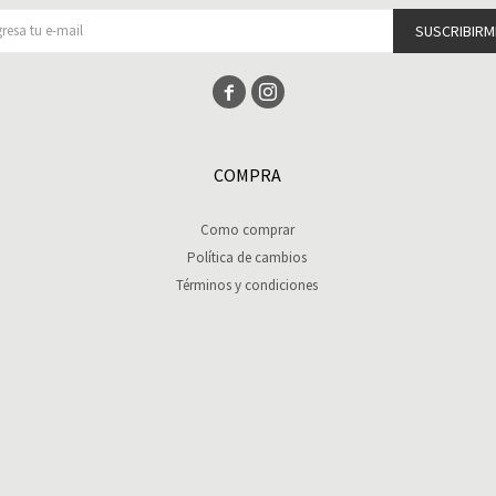
SUSCRIBIRM


COMPRA
Como comprar
Política de cambios
Términos y condiciones