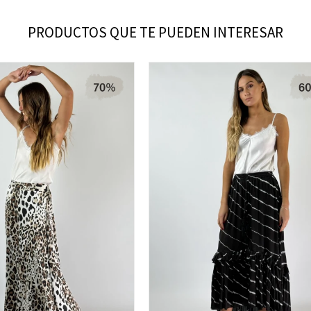
PRODUCTOS QUE TE PUEDEN INTERESAR