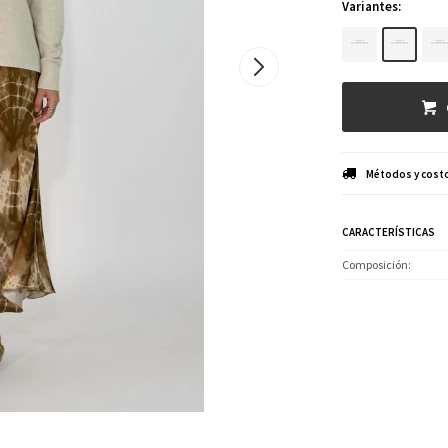
Variantes:
Métodos y costo
CARACTERÍSTICAS
Composición