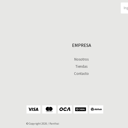
EMPRESA
Nosotros
Tiendas
Contacto
© Copyright 2026 / Panthai