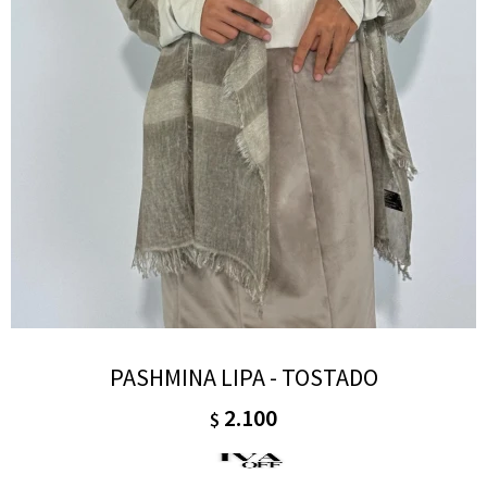
PASHMINA LIPA - TOSTADO
2.100
$