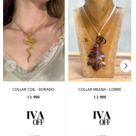
COLLAR COIL - DORADO
COLLAR MILENA - COBRE
1.900
1.900
$
$