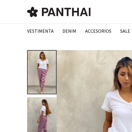
VESTIMENTA
DENIM
ACCESORIOS
SALE