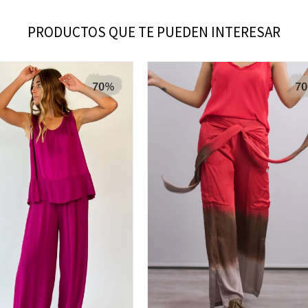
PRODUCTOS QUE TE PUEDEN INTERESAR