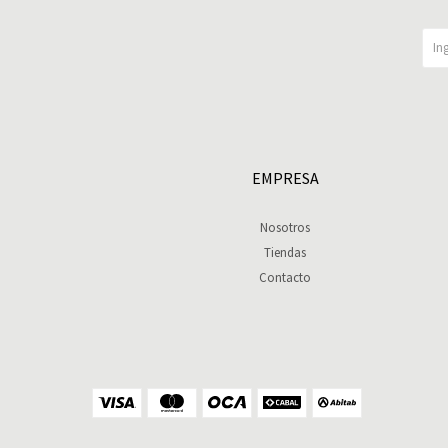
EMPRESA
Nosotros
Tiendas
Contacto