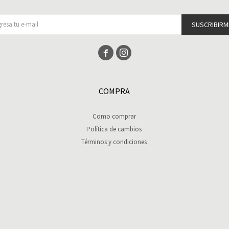
SUSCRIBIRM


COMPRA
Como comprar
Política de cambios
Términos y condiciones