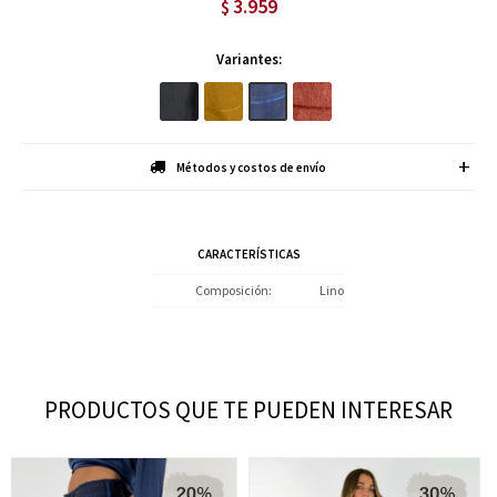
3.959
$
Variantes:
Métodos y costos de envío
CARACTERÍSTICAS
Composición
Lino
PRODUCTOS QUE TE PUEDEN INTERESAR