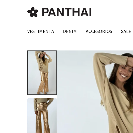
VESTIMENTA
DENIM
ACCESORIOS
SALE