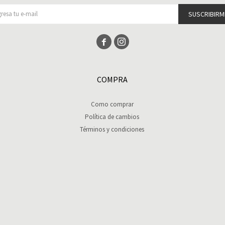
SUSCRIBIRM


COMPRA
Como comprar
Política de cambios
Términos y condiciones