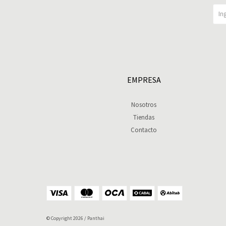
EMPRESA
Nosotros
Tiendas
Contacto
© Copyright 2026 / Panthai