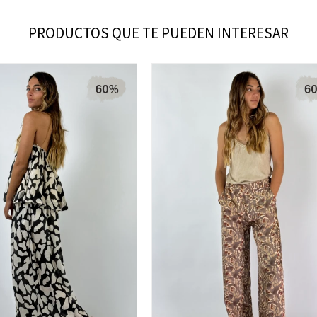
PRODUCTOS QUE TE PUEDEN INTERESAR