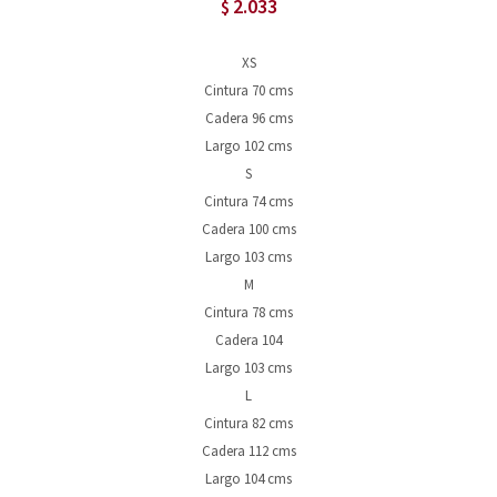
2.033
$
XS
Cintura 70 cms
Cadera 96 cms
Largo 102 cms
S
Cintura 74 cms
Cadera 100 cms
Largo 103 cms
M
Cintura 78 cms
Cadera 104
Largo 103 cms
L
Cintura 82 cms
Cadera 112 cms
Largo 104 cms