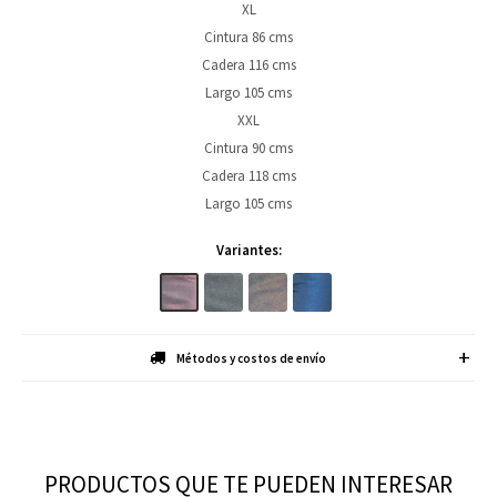
XL
Cintura 86 cms
Cadera 116 cms
Largo 105 cms
XXL
Cintura 90 cms
Cadera 118 cms
Largo 105 cms
Variantes:
Métodos y costos de envío
PRODUCTOS QUE TE PUEDEN INTERESAR