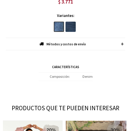
3.771
$
Variantes:
Métodos y costos de envío
CARACTERÍSTICAS
Composición
Denim
PRODUCTOS QUE TE PUEDEN INTERESAR