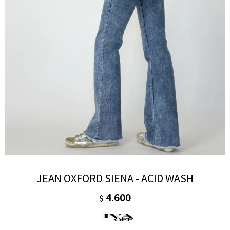
JEAN OXFORD SIENA - ACID WASH
4.600
$