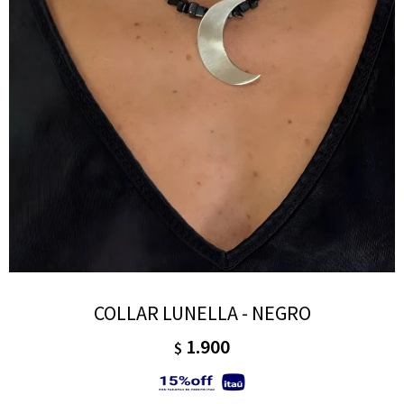
COLLAR LUNELLA - NEGRO
1.900
$