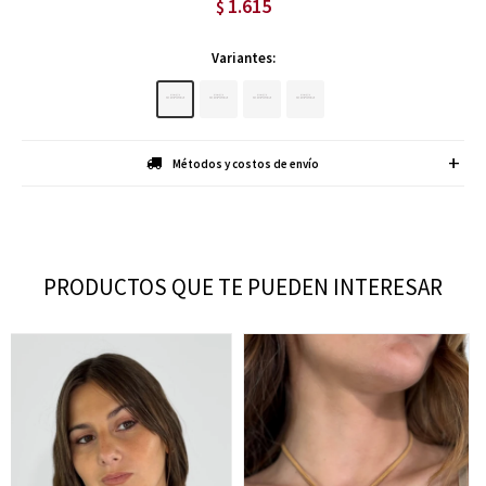
1.615
$
Variantes:
Métodos y costos de envío
PRODUCTOS QUE TE PUEDEN INTERESAR