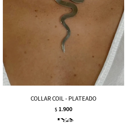
COLLAR COIL - PLATEADO
1.900
$