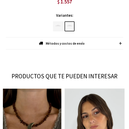
1.557
$
Variantes:
Métodos y costos de envío
PRODUCTOS QUE TE PUEDEN INTERESAR