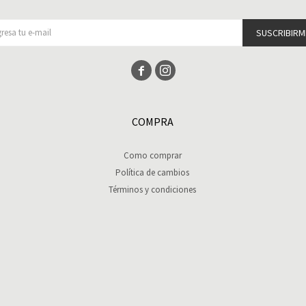
SUSCRIBIRM


COMPRA
Como comprar
Política de cambios
Términos y condiciones