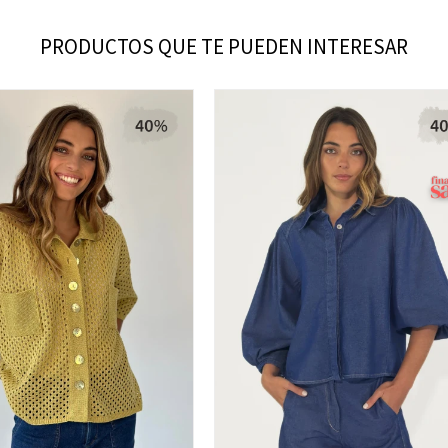
PRODUCTOS QUE TE PUEDEN INTERESAR