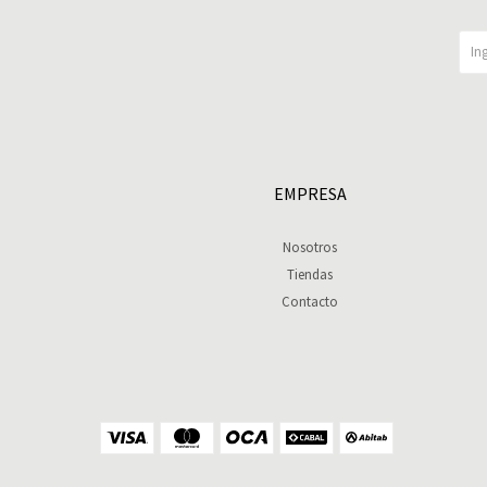
EMPRESA
Nosotros
Tiendas
Contacto