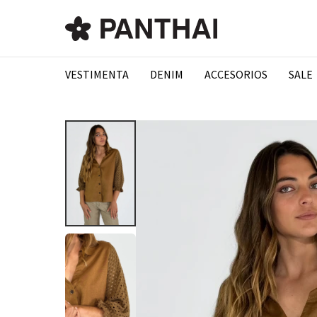
VESTIMENTA
DENIM
ACCESORIOS
SALE