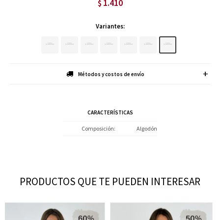
1.410
$
Variantes:
Métodos y costos de envío
CARACTERÍSTICAS
Composición
Algodón
PRODUCTOS QUE TE PUEDEN INTERESAR