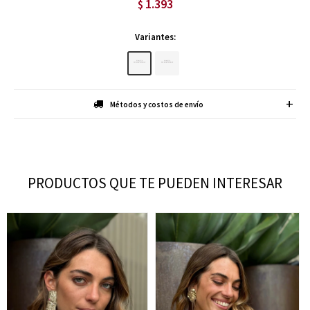
1.393
$
Variantes:
Métodos y costos de envío
PRODUCTOS QUE TE PUEDEN INTERESAR