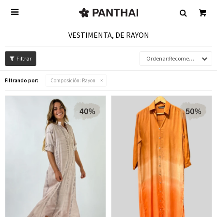

VESTIMENTA, DE RAYON
Recomendados
Filtrando por:
Composición:
Rayon