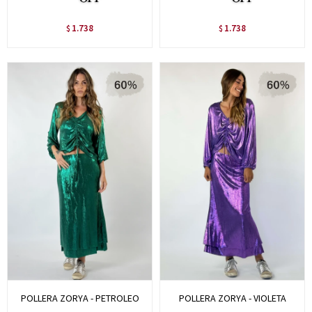
1.738
1.738
$
$
POLLERA ZORYA - PETROLEO
POLLERA ZORYA - VIOLETA