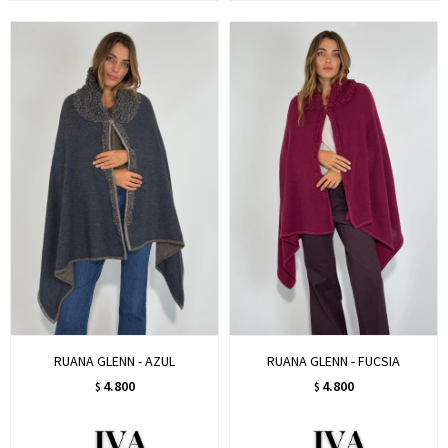
RUANA GLENN - AZUL
RUANA GLENN - FUCSIA
4.800
4.800
$
$