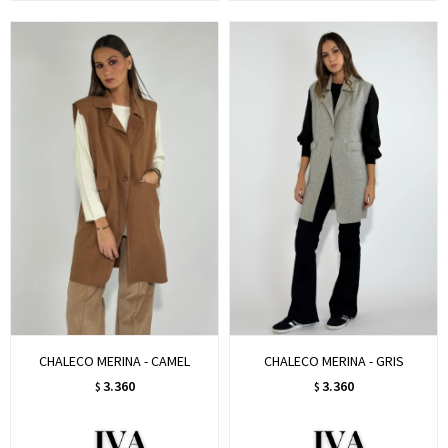
CHALECO MERINA - CAMEL
CHALECO MERINA - GRIS
3.360
3.360
$
$