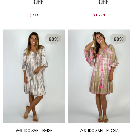
713
1.279
$
$
VESTIDO SARI - BEIGE
VESTIDO SARI - FUCSIA