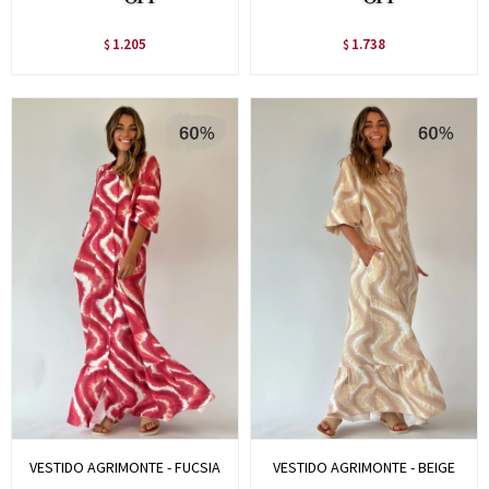
1.205
1.738
$
$
VESTIDO AGRIMONTE - FUCSIA
VESTIDO AGRIMONTE - BEIGE