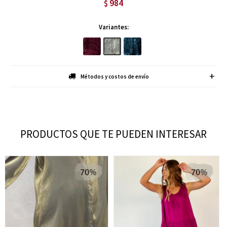
984
$
Variantes:
Métodos y costos de envío
PRODUCTOS QUE TE PUEDEN INTERESAR