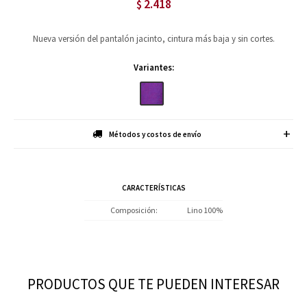
2.418
$
Nueva versión del pantalón jacinto, cintura más baja y sin cortes.
Variantes:
Métodos y costos de envío
CARACTERÍSTICAS
Composición
Lino 100%
PRODUCTOS QUE TE PUEDEN INTERESAR