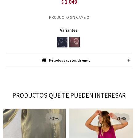
1.049
$
PRODUCTO SIN CAMBIO
Variantes:
Métodos y costos de envío
PRODUCTOS QUE TE PUEDEN INTERESAR