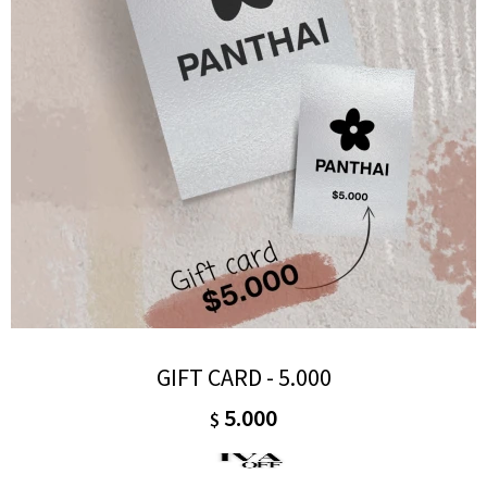
GIFT CARD - 5.000
5.000
$