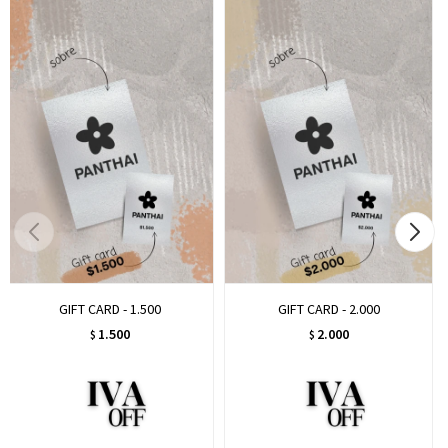
GIFT CARD - 1.500
GIFT CARD - 2.000
1.500
2.000
$
$