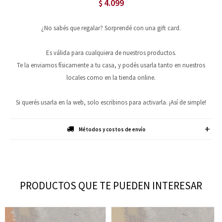
4.099
$
¿No sabés que regalar? Sorprendé con una gift card.
Es válida para cualquiera de nuestros productos.
Te la enviamos físicamente a tu casa, y podés usarla tanto en nuestros
locales como en la tienda online.
Si querés usarla en la web, solo escribinos para activarla. ¡Así de simple!
Métodos y costos de envío
PRODUCTOS QUE TE PUEDEN INTERESAR