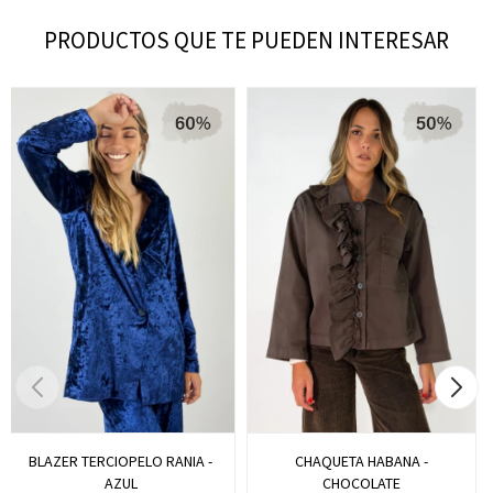
PRODUCTOS QUE TE PUEDEN INTERESAR
BLAZER TERCIOPELO RANIA -
CHAQUETA HABANA -
AZUL
CHOCOLATE