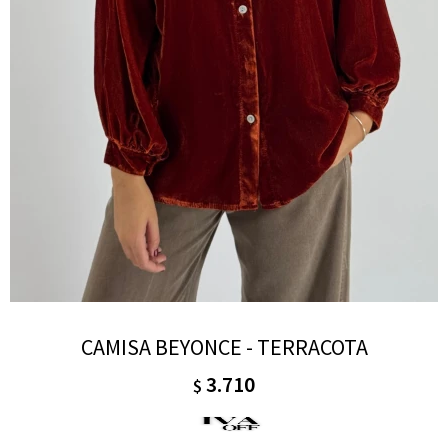
CAMISA BEYONCE - TERRACOTA
3.710
$