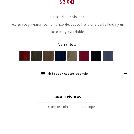
3.041
$
Terciopelo de viscosa
Tela suave y liviana, con un brillo delicado. Tiene una caída fluida y un
tacto muy agradable.
Variantes:
Métodos y costos de envío
CARACTERÍSTICAS
Composición
Terciopelo