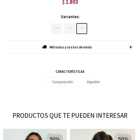
1.803
$
Variantes:
Métodos y costos de envío
CARACTERÍSTICAS
Composición
Algodón
PRODUCTOS QUE TE PUEDEN INTERESAR