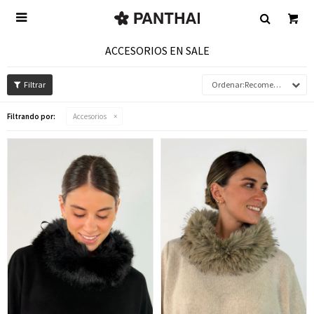

ACCESORIOS EN SALE
Recomendados
Filtrando por:
Accesorios